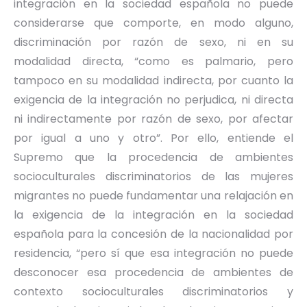
integración en la sociedad española no puede
considerarse que comporte, en modo alguno,
discriminación por razón de sexo, ni en su
modalidad directa, “como es palmario, pero
tampoco en su modalidad indirecta, por cuanto la
exigencia de la integración no perjudica, ni directa
ni indirectamente por razón de sexo, por afectar
por igual a uno y otro”. Por ello, entiende el
Supremo que la procedencia de ambientes
socioculturales discriminatorios de las mujeres
migrantes no puede fundamentar una relajación en
la exigencia de la integración en la sociedad
española para la concesión de la nacionalidad por
residencia, “pero sí que esa integración no puede
desconocer esa procedencia de ambientes de
contexto socioculturales discriminatorios y