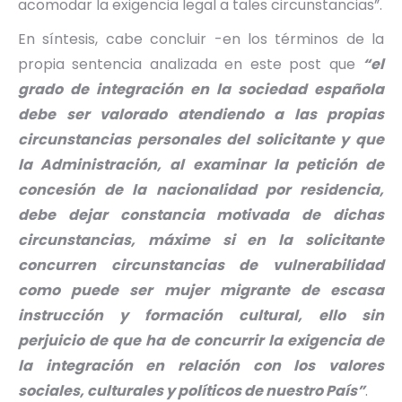
acomodar la exigencia legal a tales circunstancias”.
En síntesis, cabe concluir -en los términos de la
propia sentencia analizada en este post que
“el
grado de integración en la sociedad española
debe ser valorado atendiendo a las propias
circunstancias personales del solicitante y que
la Administración, al examinar la petición de
concesión de la nacionalidad por residencia,
debe dejar constancia motivada de dichas
circunstancias, máxime si en la solicitante
concurren circunstancias de vulnerabilidad
como puede ser mujer migrante de escasa
instrucción y formación cultural, ello sin
perjuicio de que ha de concurrir la exigencia de
la integración en relación con los valores
sociales, culturales y políticos de nuestro País”
.