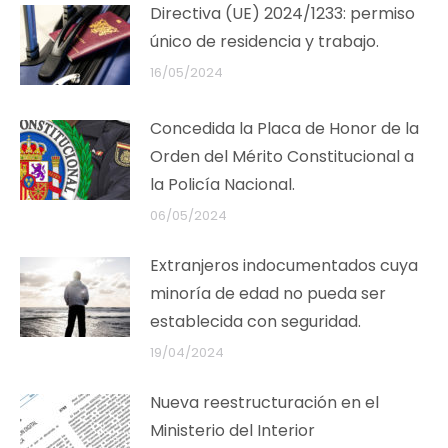
Directiva (UE) 2024/1233: permiso
único de residencia y trabajo.
16/05/2024
Concedida la Placa de Honor de la
Orden del Mérito Constitucional a
la Policía Nacional.
06/05/2024
Extranjeros indocumentados cuya
minoría de edad no pueda ser
establecida con seguridad.
19/04/2024
Nueva reestructuración en el
Ministerio del Interior