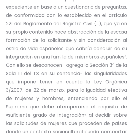
expediente en base a un cuestionario de preguntas,
de conformidad con lo establecido en el artículo
221 del Reglamento del Registro Civil (…), que ya en
su propio contenido hace abstracción de la escasa
formación de la solicitante y sin consideración al
estilo de vida españoles que cabría concluir de su
integración en una familia de miembros españoles”.
Con ello se desconocen –agrega la Sección 3ª de la
Sala III del TS en su sentencia- las singularidades
que impone tener en cuenta la Ley Orgánica
3/2007, de 22 de marzo, para la igualdad efectiva
de mujeres y hombres, entendiendo por ello el
Supremo que debe atemperarse el requisito de
«suficiente grado de integración» al decidir sobre
las solicitudes de mujeres que proceden de países
donde un contexto sociocultural pueda comportar