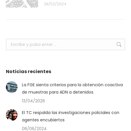
28/02/2024
Buscar:
Noticias recientes
La FGE sienta criterios para la obtención coactiva
de muestras para ADN a detenidos.
13/04/2026
El TC respalda las investigaciones policiales con
agentes encubiertos
06/06/2024