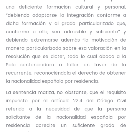
una deficiente formación cultural y personal,
“debiendo adaptarse la integración conforme a
dicha formación y al grado particularizado que,
conforme a ella, sea admisible y suficiente” y
debiendo extremarse además “la motivación de
manera particularizada sobre esa valoración en la
resolución que se dicte”, todo lo cual aboca a la
Sala sentenciadora a fallar en favor de la
recurrente, reconociéndola el derecho de obtener
la nacionalidad española por residencia.
La sentencia matiza, no obstante, que el requisito
impuesto por el artículo 22.4 del Código Civil
referido a la necesidad de que la persona
solicitante de la nacionalidad española por
residencia acredite un suficiente grado de