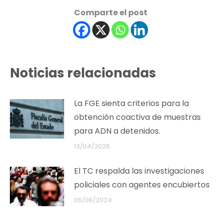
Comparte el post
Noticias relacionadas
La FGE sienta criterios para la
obtención coactiva de muestras
para ADN a detenidos.
13/04/2026
El TC respalda las investigaciones
policiales con agentes encubiertos
06/06/2024