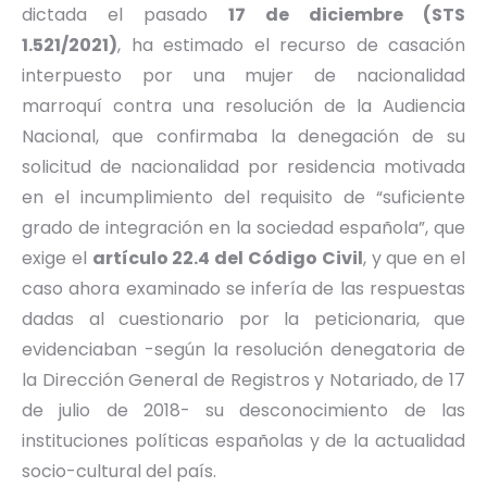
dictada el pasado
17 de diciembre (STS
1.521/2021)
, ha estimado el recurso de casación
interpuesto por una mujer de nacionalidad
marroquí contra una resolución de la Audiencia
Nacional, que confirmaba la denegación de su
solicitud de nacionalidad por residencia motivada
en el incumplimiento del requisito de “suficiente
grado de integración en la sociedad española”, que
exige el
artículo 22.4 del Código Civil
, y que en el
caso ahora examinado se infería de las respuestas
dadas al cuestionario por la peticionaria, que
evidenciaban -según la resolución denegatoria de
la Dirección General de Registros y Notariado, de 17
de julio de 2018- su desconocimiento de las
instituciones políticas españolas y de la actualidad
socio-cultural del país.