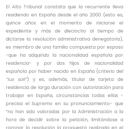
El Alto Tribunal constata que la recurrente lleva
residiendo en España desde el año 2000 (esto es,
quince años en el momento de iniciarse el
expediente y más de dieciocho al tiempo de
dictarse la resolución administrativa denegatoria),
es miembro de una familia compuesta por esposo
-que ha adquirido la nacionalidad española por
residencia- y por dos hijos de nacionalidad
española por haber nacido en España (criterio del
“ius soli”
) y es, además, titular de tarjeta de
residencia de larga duración con autorización para
trabajar en España, circunstancias todas ellas -
precisa el Supremo en su pronunciamiento- que
“no han sido valoradas por la Administración a la
hora de decidir sobre la petición, limitándose a
razonar la resolución la propuesta realizada en el