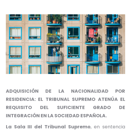
ADQUISICIÓN DE LA NACIONALIDAD POR
RESIDENCIA: EL TRIBUNAL SUPREMO ATENÚA EL
REQUISITO DEL SUFICIENTE GRADO DE
INTEGRACIÓN EN LA SOCIEDAD ESPAÑOLA.
La Sala III del Tribunal Supremo
, en sentencia